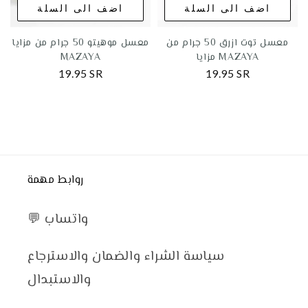
اضف الى السلة
اضف الى السلة
معسل توت ازرق 50 جرام من
معسل موهيتو 50 جرام من مزايا
مزايا MAZAYA
MAZAYA
19.95 SR
19.95 SR
روابط مهمة
💬 واتساب
سياسة الشراء والضمان والاسترجاع
والاستبدال