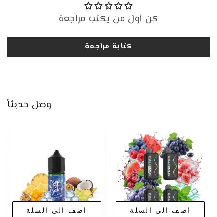
كن أول من يكتب مراجعة
كتابة مراجعة
وصل حديثاً
اضف الى السلة
اضف الى السلة