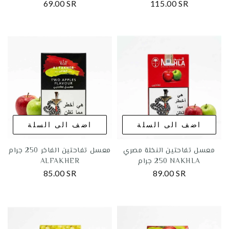
69.00 SR
115.00 SR
اضف الى السلة
اضف الى السلة
معسل تفاحتين النخلة مصري
معسل تفاحتين الفاخر 250 جرام
250 جرام NAKHLA
ALFAKHER
85.00 SR
89.00 SR