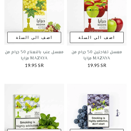
اضف الى السلة
اضف الى السلة
معسل تفاحتين 50 جرام من
معسل عنب بالنعناع 50 جرام من
مزايا MAZAYA
مزايا MAZAYA
19.95 SR
19.95 SR