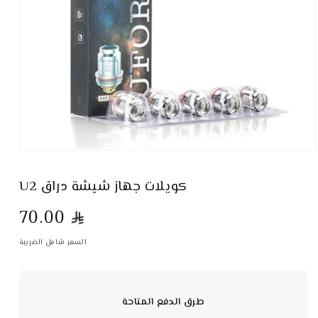
U2 كويلات جهاز شيشة دراق
70.00
السعر شامل الضريبة
طرق الدفع المتاحة