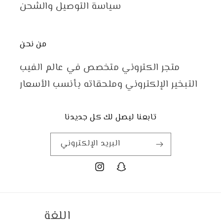
سياسة التوصيل والشحن
من نحن
متجر الكتروني متخصص في عالم الفيب
التبخير الإلكتروني وملحقاته بأنسب الأسعار
تابعنا ليصل لك كل جديدنا
البريد الإلكتروني
اللغة