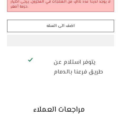
لا يوجد لدينا عدد كافٍ من المنتجات في المخزون، يرجى اختيار
حزمة أصغر.
اضف الى السله
يتوفر استلام عن
طريق فرعنا بالدمام
مراجعات العملاء